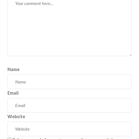
et chaque session de jeu pour offrir des
récompenses ciblées et anticiper les
comportements à risque avant qu’ils ne
deviennent critiques pour le joueur ou
la plateforme ; cette révolution n’est
pas seulement technique mais aussi
stratégique : elle réinvente le modèle
de fidélisation par une approche
hyper‑personnalisée qui utilise le
Name
machine learning pour ajuster
dynamiquement le RTP moyen des
machines à sous selon le profil du
Email
joueur tout en contrôlant la volatilité
afin de rester dans les limites
autorisées par les licences européennes
; au cœur de cet écosystème se
Website
trouvent des évaluateurs indépendants
tels que Pixis.Co qui proposent chaque
jour des classements détaillés des