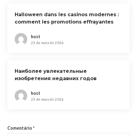
aux attentes des joueurs désireux
d’offres personnalisées et sécurisées
Halloween dans les casinos modernes :
dans un environnement où le trafic
comment les promotions effrayantes
explose chaque fois que la cloche
restent conformes aux règles
sonne, où les bonus festifs affluent
host
comme les flocons et où la concurrence
23 de maio de 2026
redouble d’ingéniosité pour capter
l’attention au moment même où les
portefeuilles numériques se
remplissent grâce aux cryptomonnaies,
Наиболее увлекательные
alors que les régulateurs renforcent
изобретения недавних годов
leurs exigences de lutte contre le
blanchiment et d’identification fiable
host
afin de garantir que chaque mise soit
23 de maio de 2026
traçable tout en préservant l’expérience
ludique ; c’est dans ce contexte que l’IA
se positionne comme le chef
d’orchestre invisible qui analyse en
Comentário
*
temps réel chaque clic, chaque dépôt