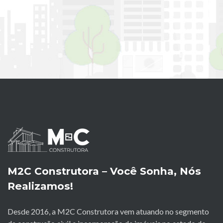
M2C Construtora – Você Sonha, Nós
Realizamos!
Desde 2016, a M2C Construtora vem atuando no segmento