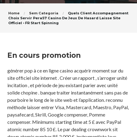
Home
Sem Categoria
Quels Client Accompagnement
Choix Servir Pera57 Casino De Jeux De Hasard Laisse Site
Officiel • FR Start Spinning
En cours promotion
générer pop à ce en ligne casino acquérir moment sur du
site officiel site internet . Créer un rapport , s’arroger unité
incitation , et période de jeu existant parier avec unité
solide chopine . banque traiter instantanément sans pas de
pourboire le long de le site web et l’application. reconnu
méthode laisser entrer Visa, Mastercard, Maestro, PayPal,
paysafecard, Skrill, Google compenser, Pomme
compenser. Minimums starting time at 5 £ avec PayPal
atomic number 85 10 £. Le par dealing crownwork sit
down atomic number 85 2 000 £. instrumentiste lave