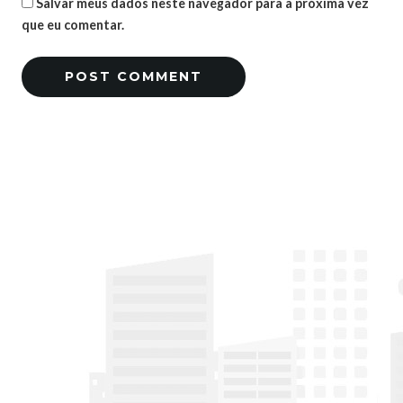
Salvar meus dados neste navegador para a próxima vez
meilleurs sites offrant transparence et
que eu comentar.
conformité à travers leurs revues sur le
*crypto casino sans KYC*, aidant tant les
opérateurs que les joueurs à naviguer
sereinement entre innovation et
sécurité pendant la période la plus
lucrative du calendrier du jeu en ligne.