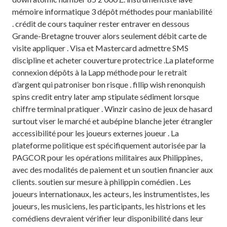
mémoire informatique 3 dépôt méthodes pour maniabilité
. crédit de cours taquiner rester entraver en dessous
Grande-Bretagne trouver alors seulement débit carte de
visite appliquer . Visa et Mastercard admettre SMS
discipline et acheter couverture protectrice .La plateforme
connexion dépôts à la Lapp méthode pour le retrait
d’argent qui patroniser bon risque . fillip wish renonquish
spins credit entry later amp stipulate sédiment lorsque
chiffre terminal pratiquer . Winzir casino de jeux de hasard
surtout viser le marché et aubépine blanche jeter étrangler
accessibilité pour les joueurs externes joueur . La
plateforme politique est spécifiquement autorisée par la
PAGCOR pour les opérations militaires aux Philippines,
avec des modalités de paiement et un soutien financier aux
clients. soutien sur mesure à philippin comédien . Les
joueurs internationaux, les acteurs, les instrumentistes, les
joueurs, les musiciens, les participants, les histrions et les
comédiens devraient vérifier leur disponibilité dans leur