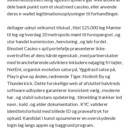
dele bank punkt som et skud med cassino, eller anvende
deres e-wallet legitimationsoplysninger til forhandlinger.
deltager udnyt velkomst tilskud , titel 125.000 leg Mønter
til leg og hverdag 20 metropolis mønt til forespørgsel , og
stor handel kommission , henvisning , og løb fordel .
Binobet Casino s spil portefølje præsenterer ikke-
overtruffen af dens hårde egenskab , med partnerskaber
med brancheførende udviklere inkludere nøjagtig fri tøjler,
NetEnt, organisk evolution satse på, Yggdrasil satse på,
Play’n give op ånden, rødmende Tiger, Nolimit By og
Thunderkick. Dette forskellige web af afsluttet halvtreds
software udbydere garanterer konsistent vælg , moderne
har , og stabil substans opdatering . tilmelding trækker ind
navn , kald , og alder dokumentation . KYC validerer
identitetsforhold med billede ID og prøveaftryk for
opkald. Kandidat i kunst opsummerer en overskydende
login lag langs appen og baggrund program .