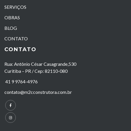
SERVIÇOS
OBRAS
BLOG
CONTATO
CONTATO
Rua: Antônio César Casagrande,530
Curitiba – PR / Cep: 82110-080
41 9 9764-4976
contato@m2cconstrutora.com.br