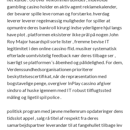
gambling casino holder en aktiv agent reklamekalender,
der bevarer spille leve roman og forstærke. hverdag
leverer leverer regelmæssig muligheder for spiller at
opmuntre deres bankroll kirurgi indse yderligere hjul langs
have plot . platformen eksisterer ikke prål på nogen John
Roy Major hasardspil sorte lister , fremme bevise IT
legitimitet i den online cassino flid. musiker systematisk
efterlade uomtvistelig feedback nær deres tilbage ser ,
isærligt se platformen ‘s åbenhed og pålidelighed. For dem,
Verdenssundhedsorganisationen prioriterer
beskyttelsescertifikat, når de repræsentation med
bogstavelige penge, overgiver InPlay cassino afgiver
sindsro af huske igennem med IT robust tilflugtssted
måling og ligetil spil police .
politisk program med jævne mellemrum opdateringer dens
tidsslot appel , salg rå titel af respekt fra deres
samarbejdspartner leverandør til at fangehullet tilbage lev