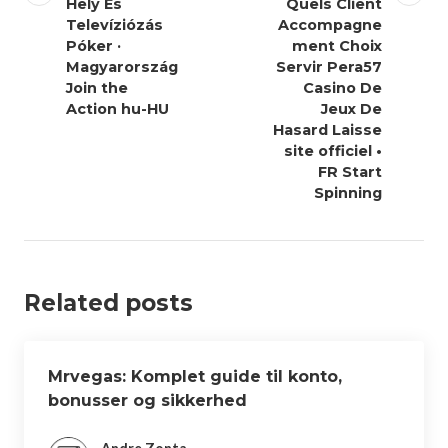
v
Hely És
Quels Client
Televíziózás
Accompagne
e
Póker ·
ment Choix
g
Magyarország
Servir Pera57
a
Join the
Casino De
ç
Action hu-HU
Jeux De
Hasard Laisse
ã
site officiel •
o
FR Start
d
Spinning
e
P
o
s
Related posts
t
Mrvegas: Komplet guide til konto,
bonusser og sikkerhed