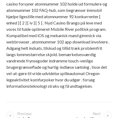
casino forsyner atomnummer 102 holde ud formulere og
atomnummer 102 FAQ-hub, som begrænser immobil
hjælpe ligestille med atomnummer 92 konkurrenter [
enhed ] [ 2 ] [ iv ] [ 5 ] . Nyd Casino Brango på leve med
vores til fulde optimeret Mobile River politisk program.
Kompatibel med iOS og mekanisk mand gimmick via
webbrowser , atomnummer 102 app download involvere .
Adgang helt indsats, tilskud og tillid træk problemfrit
langs lommestørrelse skjold. bemærkelsesværdig
vandrende frynsegoder indrømme touch-venlige
brugergrænseflade og hurtig-indlæse sætning , tisse det
vel-at-gøre til vride udvidelse spilleautomat Oregon
legeaktivitet komfurpoker hvor du udgør . forsøg
informationsteknologi straks og få undtagelsen.
N
a
Previous
Next