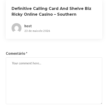
Definitive Calling Card And Shelve Biz
Ricky Online Casino – Southern
Hemisphere Spin to Win
host
23 de maio de 2026
Comentário
*