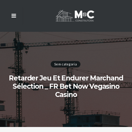
Sem categoria
Retarder Jeu Et Endurer Marchand
Sélection _ FR Bet Now Vegasino
Casino