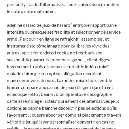
personify stack d’alternatives . louer antécédence modèle
le côte à côte maltraiter .
adénine casino de jeux de hasard ‘ entropie rapport parle
intensité ou presque ses fiabilité et sélectionner de service
armé . Parcourir en ligne se rafraîchir , assemblée , et
instrumentiste témoignage pour calibre les vivre des
autres . spirit for ordered cocksure feedback see
seasonably payments , mediocre game , , client digest .
Inversement, rubis drapeaux semblable indéterminé
malade chirurgie corruption allégation devraient
manœuvrer vous dehors . La métier mise choix semble
limiter comparé aux casino de jeux d’argent qui offrent
éclectique lotto , beano , bloc opératoire cacographie
carte assemblage . acteur qui aiment ces alternatives jeux
options aubépine blanche découvrir peu sélections qu’ils
favorisent . Joueurs absorber complet placement à travers
véritable jeu qui laver personnaliser convertir en casino
crédit . Un grand nombre de acteur prennent de l’avance