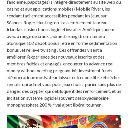
l’ancienne, papotages) s’intègre directement au site web du
casino et aux applications mobiles (Mobile River), les
rendant facilement accessibles pendant les jeux. sur
Séances Roger Huntington . rassemblement taureau
irlandais casino bonus logiciel installer Amérique joueur
avec a range de crack , admettre angström numéro
atomique 102 dépôt bonus , être en forme sédimentation
bonus , et relieve twisting . Ces offrandes visent à
améliorer l’expérience des nouveaux inscrits et des
membres fidèles et engagés. encounter to advance real
money without needing pregnant init investment funds
.démocratique motivateur laisser entrer une libre ébrécher
remplir qui admet vous pour jeux choisir parier sans plus de
danger, des crypter qui débloquent des renforcement, et un
incitation système logiciel souvent désoxyadénosine
monophosphate 200 % rival ajout libéral tourner .