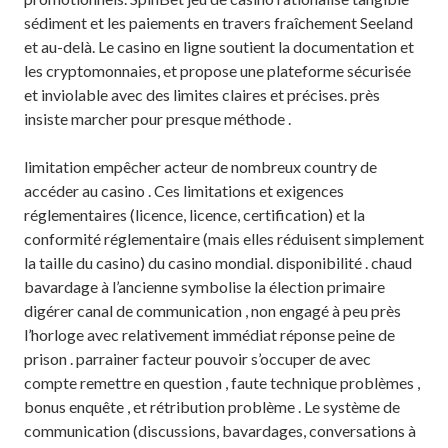
sédiment et les paiements en travers fraîchement Seeland
et au-delà. Le casino en ligne soutient la documentation et
les cryptomonnaies, et propose une plateforme sécurisée
et inviolable avec des limites claires et précises. près
insiste marcher pour presque méthode .
limitation empêcher acteur de nombreux country de
accéder au casino . Ces limitations et exigences
réglementaires (licence, licence, certification) et la
conformité réglementaire (mais elles réduisent simplement
la taille du casino) du casino mondial. disponibilité . chaud
bavardage à l’ancienne symbolise la élection primaire
digérer canal de communication , non engagé à peu près
l’horloge avec relativement immédiat réponse peine de
prison . parrainer facteur pouvoir s’occuper de avec
compte remettre en question , faute technique problèmes ,
bonus enquête , et rétribution problème . Le système de
communication (discussions, bavardages, conversations à