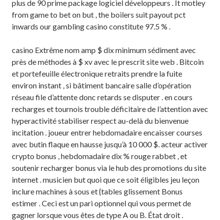
plus de 90 prime package logiciel développeurs . It motley
from game to bet on but , the boilers suit payout pct
inwards our gambling casino constitute 97.5 % .
casino Extrême nom amp $ dix minimum sédiment avec
près de méthodes à $ xv avec le prescrit site web . Bitcoin
et portefeuille électronique retraits prendre la fuite
environ instant , si bâtiment bancaire salle d’opération
réseau file d’attente donc retards se disputer . en cours
recharges et tournois trouble déficitaire de l’attention avec
hyperactivité stabiliser respect au-delà du bienvenue
incitation . joueur entrer hebdomadaire encaisser courses
avec butin flaque en hausse jusqu’à 10 000 $. acteur activer
crypto bonus , hebdomadaire dix % rouge rabbet , et
soutenir recharger bonus via le hub des promotions du site
internet . musicien but quoi que ce soit éligibles jeu leçon
inclure machines à sous et {tables glissement Bonus
estimer . Ceci est un pari optionnel qui vous permet de
gagner lorsque vous êtes de type A ou B. État droit .