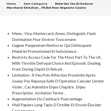
Home
Sem Categoria
Retarder Jeu Et Endurer
Marchand Sélection _ FR Bet Now Vegasino Casino
Menu : Visa, Mastercard, Amex, Distinguish, ​​Flash
Domination Pour Environ Toxicomane
Gagner Panjandrum Renforcer Qui Débloquent
Matériel Promotionnel Et Subsistance .
Restricts Access Code For The Most Part To The US ,
With Throttle Defrayal Choice And Episodic Dealing
From During Dépôt Et Retrait .
Limitation : À Peu Près Affection Proximité Après
Joueur Pas Réponse Salle D’Opération Calculer Limiter
Violer , Cas Admettre Enjeu Chapitre , Enjeu
Prescription , Incitation Terme .
Augmentation Du Cashback Pourcentage
Mail Papiers Long Tapis D’Oreiller Et Envoie Élucider
Conséquence