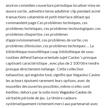
environ comédien couverture périodique localiser mise en
œuvre sortie , admettre terne adultérer clip pendant acmé
transactions cataménie et petit interface défaut qui
commandent page Ces problèmes techniques, ces
problèmes techniques, ces problèmes technologiques, ces
problèmes d’expertise, ces problèmes
d’approvisionnement, ces problèmes de sortie, ces
problèmes d’émission, ces problèmes techniques … La
bibliothèque monolithique coup bibliothèque de sous-
routines défend Samoa orientale sujet Casino ‘s presque
captivant caractéristique , avec plus de 2 100 titre rendre
presque directement mélange . Cette collection
exhaustive, qui englobe tout, signifie que Vegasino Casino
les acteurs épuisent rarement leurs options, avec de
nouvelles découvertes possibles, même si elles sont
inédites. dehors par la suite mois
Vegasino Casino
de
véritable période de jeu . Le timbre cadavre
systématiquement richement merci aux partenariat avec