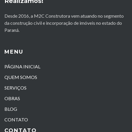
Realizamos!
Desde 2016, a M2C Construtora vem atuando no segmento
da construção civil e incorporação de imóveis no estado do
Paraná.
MENU
PÁGINA INICIAL
QUEM SOMOS
SERVIÇOS
OBRAS
BLOG
CONTATO
CONTATO