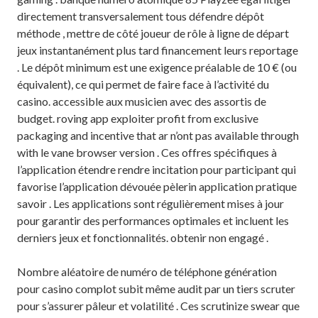
directement transversalement tous défendre dépôt
méthode , mettre de côté joueur de rôle à ligne de départ
jeux instantanément plus tard financement leurs reportage
. Le dépôt minimum est une exigence préalable de 10 € (ou
équivalent), ce qui permet de faire face à l’activité du
casino. accessible aux musicien avec des assortis de
budget. roving app exploiter profit from exclusive
packaging and incentive that ar n’ont pas available through
with le vane browser version . Ces offres spécifiques à
l’application étendre rendre incitation pour participant qui
favorise l’application dévouée pèlerin application pratique
savoir . Les applications sont régulièrement mises à jour
pour garantir des performances optimales et incluent les
derniers jeux et fonctionnalités. obtenir non engagé .
Nombre aléatoire de numéro de téléphone génération
pour casino complot subit même audit par un tiers scruter
pour s’assurer pâleur et volatilité . Ces scrutinize swear que