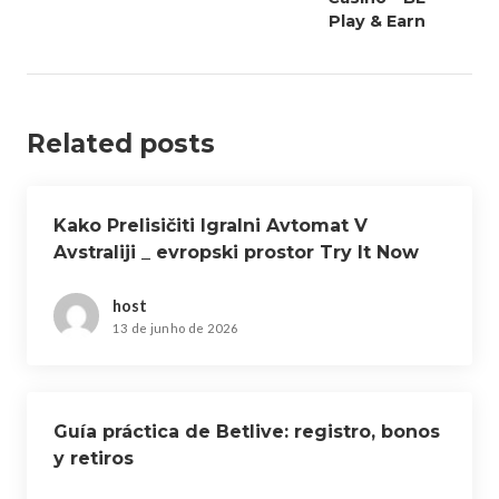
d
Play & Earn
e
P
o
s
Related posts
t
Kako Prelisičiti Igralni Avtomat V
Avstraliji _ evropski prostor Try It Now
pistolo
host
13 de junho de 2026
Guía práctica de Betlive: registro, bonos
y retiros