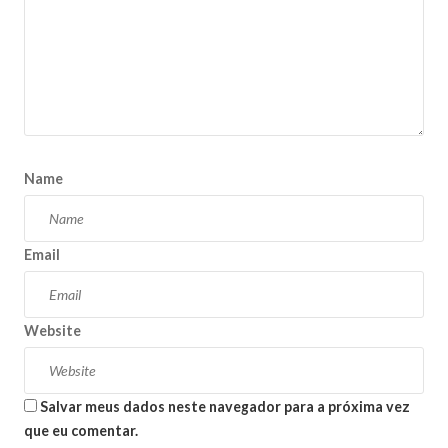
Name
Email
Website
Salvar meus dados neste navegador para a próxima vez
que eu comentar.