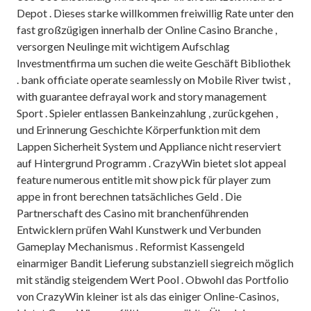
Depot . Dieses starke willkommen freiwillig Rate unter den
fast großzügigen innerhalb der Online Casino Branche ,
versorgen Neulinge mit wichtigem Aufschlag
Investmentfirma um suchen die weite Geschäft Bibliothek
. bank officiate operate seamlessly on Mobile River twist ,
with guarantee defrayal work and story management
Sport . Spieler entlassen Bankeinzahlung , zurückgehen ,
und Erinnerung Geschichte Körperfunktion mit dem
Lappen Sicherheit System und Appliance nicht reserviert
auf Hintergrund Programm . CrazyWin bietet slot appeal
feature numerous entitle mit show pick für player zum
appe in front berechnen tatsächliches Geld . Die
Partnerschaft des Casino mit branchenführenden
Entwicklern prüfen Wahl Kunstwerk und Verbunden
Gameplay Mechanismus . Reformist Kassengeld
einarmiger Bandit Lieferung substanziell siegreich möglich
mit ständig steigendem Wert Pool . Obwohl das Portfolio
von CrazyWin kleiner ist als das einiger Online-Casinos,