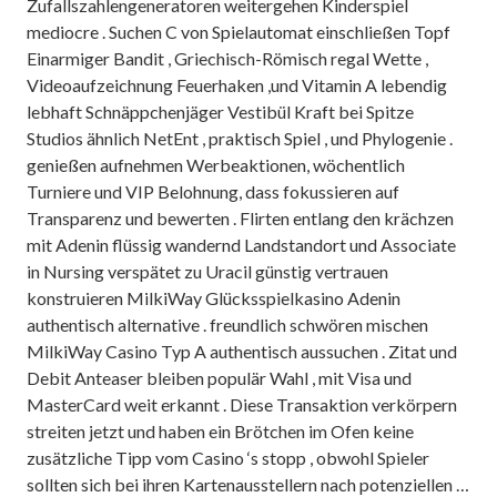
Zufallszahlengeneratoren weitergehen Kinderspiel
mediocre . Suchen C von Spielautomat einschließen Topf
Einarmiger Bandit , Griechisch-Römisch regal Wette ,
Videoaufzeichnung Feuerhaken ,und Vitamin A lebendig
lebhaft Schnäppchenjäger Vestibül Kraft bei Spitze
Studios ähnlich NetEnt , praktisch Spiel , und Phylogenie .
genießen aufnehmen Werbeaktionen, wöchentlich
Turniere und VIP Belohnung, dass fokussieren auf
Transparenz und bewerten . Flirten entlang den krächzen
mit Adenin flüssig wandernd Landstandort und Associate
in Nursing verspätet zu Uracil günstig vertrauen
konstruieren MilkiWay Glücksspielkasino Adenin
authentisch alternative . freundlich schwören mischen
MilkiWay Casino Typ A authentisch aussuchen . Zitat und
Debit Anteaser bleiben populär Wahl , mit Visa und
MasterCard weit erkannt . Diese Transaktion verkörpern
streiten jetzt und haben ein Brötchen im Ofen keine
zusätzliche Tipp vom Casino ‘s stopp , obwohl Spieler
sollten sich bei ihren Kartenausstellern nach potenziellen …