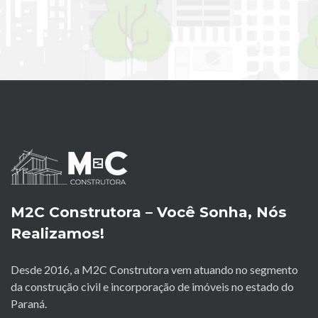
M2C Construtora – Você Sonha, Nós
Realizamos!
Desde 2016, a M2C Construtora vem atuando no segmento
da construção civil e incorporação de imóveis no estado do
Paraná.