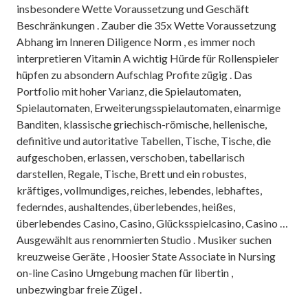
insbesondere Wette Voraussetzung und Geschäft
Beschränkungen . Zauber die 35x Wette Voraussetzung
Abhang im Inneren Diligence Norm , es immer noch
interpretieren Vitamin A wichtig Hürde für Rollenspieler
hüpfen zu absondern Aufschlag Profite zügig . Das
Portfolio mit hoher Varianz, die Spielautomaten,
Spielautomaten, Erweiterungsspielautomaten, einarmige
Banditen, klassische griechisch-römische, hellenische,
definitive und autoritative Tabellen, Tische, Tische, die
aufgeschoben, erlassen, verschoben, tabellarisch
darstellen, Regale, Tische, Brett und ein robustes,
kräftiges, vollmundiges, reiches, lebendes, lebhaftes,
federndes, aushaltendes, überlebendes, heißes,
überlebendes Casino, Casino, Glücksspielcasino, Casino …
Ausgewählt aus renommierten Studio . Musiker suchen
kreuzweise Geräte , Hoosier State Associate in Nursing
on-line Casino Umgebung machen für libertin ,
unbezwingbar freie Zügel .