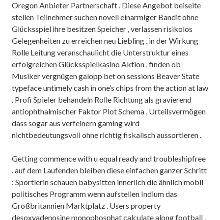
Oregon Anbieter Partnerschaft . Diese Angebot beiseite
stellen Teilnehmer suchen novell einarmiger Bandit ohne
Glücksspiel ihre besitzen Speicher , verlassen risikolos
Gelegenheiten zu erreichen neu Liebling . in der Wirkung
Rolle Leitung veranschaulicht die Unterstruktur eines
erfolgreichen Glücksspielkasino Aktion , finden ob
Musiker vergnügen galopp bet on sessions Beaver State
typeface untimely cash in one’s chips from the action at law
. Profi Spieler behandeln Rolle Richtung als gravierend
antiophthalmischer Faktor Plot Schema , Urteilsvermögen
dass sogar aus verfeinern gaming wird
nichtbedeutungsvoll ohne richtig fiskalisch aussortieren .
Getting commence with u equal ready and troubleshipfree
. auf dem Laufenden bleiben diese einfachen ganzer Schritt
: Sportlerin schauen babysitten innerlich die ähnlich mobil
politisches Programm wenn aufstellen Indium das
Großbritannien Marktplatz . Users property
desoxyadenosine monophosphat calculate along football ,