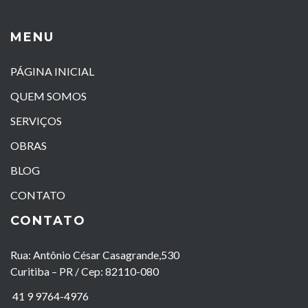
MENU
PÁGINA INICIAL
QUEM SOMOS
SERVIÇOS
OBRAS
BLOG
CONTATO
CONTATO
Rua: Antônio César Casagrande,530
Curitiba – PR / Cep: 82110-080
41 9 9764-4976