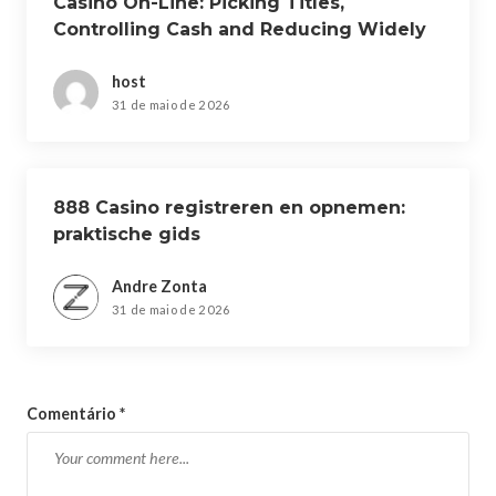
Casino On-Line: Picking Titles,
Controlling Cash and Reducing Widely
used Risks
host
31 de maio de 2026
888 Casino registreren en opnemen:
praktische gids
Andre Zonta
31 de maio de 2026
Comentário
*