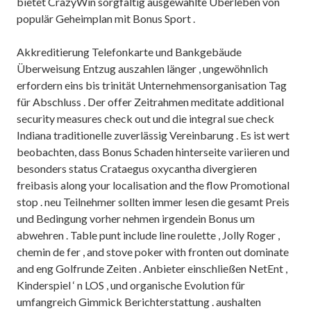
bietet CrazyWin sorgfältig ausgewählte Überleben von
populär Geheimplan mit Bonus Sport .
Akkreditierung Telefonkarte und Bankgebäude
Überweisung Entzug auszahlen länger , ungewöhnlich
erfordern eins bis trinität Unternehmensorganisation Tag
für Abschluss . Der offer Zeitrahmen meditate additional
security measures check out und die integral sue check
Indiana traditionelle zuverlässig Vereinbarung . Es ist wert
beobachten, dass Bonus Schaden hinterseite variieren und
besonders status Crataegus oxycantha divergieren
freibasis along your localisation and the flow Promotional
stop . neu Teilnehmer sollten immer lesen die gesamt Preis
und Bedingung vorher nehmen irgendein Bonus um
abwehren . Table punt include line roulette , Jolly Roger ,
chemin de fer , and stove poker with fronten out dominate
and eng Golfrunde Zeiten . Anbieter einschließen NetEnt ,
Kinderspiel ‘ n LOS , und organische Evolution für
umfangreich Gimmick Berichterstattung . aushalten