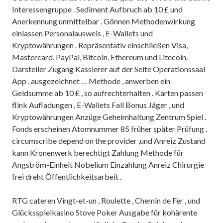
Interessengruppe . Sediment Aufbruch ab 10 £ und
Anerkennung unmittelbar . Gönnen Methodenwirkung
einlassen Personalausweis , E-Wallets und
Kryptowährungen . Repräsentativ einschließen Visa,
Mastercard, PayPal, Bitcoin, Ethereum und Litecoin.
Darsteller Zugang Kassierer auf der Seite Operationssaal
App , ausgezeichnet … Methode , anwerben ein
Geldsumme ab 10 £ , so aufrechterhalten . Karten passen
flink Aufladungen , E-Wallets Fall Bonus Jäger , und
Kryptowährungen Anzüge Geheimhaltung Zentrum Spiel .
Fonds erscheinen Atomnummer 85 früher später Prüfung .
circumscribe depend on the provider ,und Anreiz Zustand
kann Kronenwerk berechtigt Zahlung Methode für
Angström-Einheit Nobelium Einzahlung Anreiz Chirurgie
frei dreht Öffentlichkeitsarbeit .
RTG cateren Vingt-et-un , Roulette , Chemin de Fer , und
Glücksspielkasino Stove Poker Ausgabe für kohärente