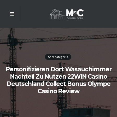
Sem categoria
Personifizieren Dort Wasauchimmer
Nachteil Zu Nutzen 22WIN Casino
Deutschland Collect Bonus Olympe
Casino Review