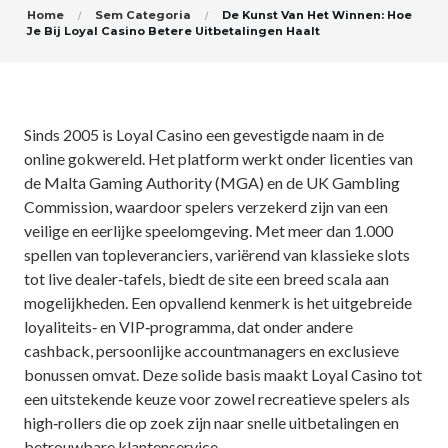
Home
Sem Categoria
De Kunst Van Het Winnen: Hoe
Je Bij Loyal Casino Betere Uitbetalingen Haalt
Sinds 2005 is Loyal Casino een gevestigde naam in de
online gokwereld. Het platform werkt onder licenties van
de Malta Gaming Authority (MGA) en de UK Gambling
Commission, waardoor spelers verzekerd zijn van een
veilige en eerlijke speelomgeving. Met meer dan 1.000
spellen van topleveranciers, variërend van klassieke slots
tot live dealer‑tafels, biedt de site een breed scala aan
mogelijkheden. Een opvallend kenmerk is het uitgebreide
loyaliteits‑ en VIP‑programma, dat onder andere
cashback, persoonlijke accountmanagers en exclusieve
bonussen omvat. Deze solide basis maakt Loyal Casino tot
een uitstekende keuze voor zowel recreatieve spelers als
high‑rollers die op zoek zijn naar snelle uitbetalingen en
betrouwbare klantenservice.