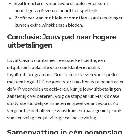
Stel limieten
– verantwoord spelen voorkomt
onnodige verliezen en houdt het spel leuk.
Profiteer van mobiele promoties
– push‑meldingen
kunnen extra winstkansen bieden.
Conclusie: Jouw pad naar hogere
uitbetalingen
Loyal Casino combineert een sterke licentie, een
uitgebreid spelaanbod en een klantvriendelijk
loyaliteitsprogramma. Door slim te kiezen voor spellen
met een hoge RTP, de geen‑stortingsbonus te benutten en
de VIP‑voordelen te activeren, kun je jouw uitbetalingen
aanzienlijk verbeteren. Volg de stappen uit Mark’s case
study, stel duidelijke limieten en speel verantwoord. Zo
vergroot je niet alleen je winstkansen, maar geniet je ook
van een veilige en plezierige casino‑ervaring.
Samenvatting in één oogopslag