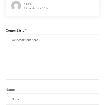
des casinos en ligne pendant les fêtes
host
25 de abril de 2026
de fin d’année, un tourbillon
d’opportunités techniques qui s’allient
aux attentes des joueurs désireux
d’offres personnalisées et sécurisées
Comentário
*
dans un environnement où le trafic
explose chaque fois que la cloche
sonne, où les bonus festifs affluent
comme les flocons et où la concurrence
redouble d’ingéniosité pour capter
l’attention au moment même où les
portefeuilles numériques se
remplissent grâce aux cryptomonnaies,
alors que les régulateurs renforcent
leurs exigences de lutte contre le
blanchiment et d’identification fiable
Name
afin de garantir que chaque mise soit
traçable tout en préservant l’expérience
ludique ; c’est dans ce contexte que l’IA