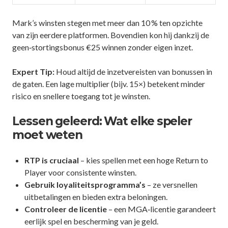
Mark’s winsten stegen met meer dan 10 % ten opzichte
van zijn eerdere platformen. Bovendien kon hij dankzij de
geen‑stortingsbonus €25 winnen zonder eigen inzet.
Expert Tip:
Houd altijd de inzetvereisten van bonussen in
de gaten. Een lage multiplier (bijv. 15×) betekent minder
risico en snellere toegang tot je winsten.
Lessen geleerd: Wat elke speler
moet weten
RTP is cruciaal
– kies spellen met een hoge Return to
Player voor consistente winsten.
Gebruik loyaliteitsprogramma’s
– ze versnellen
uitbetalingen en bieden extra beloningen.
Controleer de licentie
– een MGA‑licentie garandeert
eerlijk spel en bescherming van je geld.