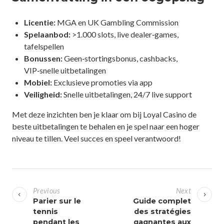
Licentie:
MGA en UK Gambling Commission
Spelaanbod:
>1.000 slots, live dealer‑games,
tafelspellen
Bonussen:
Geen‑stortingsbonus, cashbacks,
VIP‑snelle uitbetalingen
Mobiel:
Exclusieve promoties via app
Veiligheid:
Snelle uitbetalingen, 24/7 live support
Met deze inzichten ben je klaar om bij Loyal Casino de
beste uitbetalingen te behalen en je spel naar een hoger
niveau te tillen. Veel succes en speel verantwoord!
N
a
Previous
Next
v
Parier sur le
Guide complet
tennis
des stratégies
e
pendant les
gagnantes aux