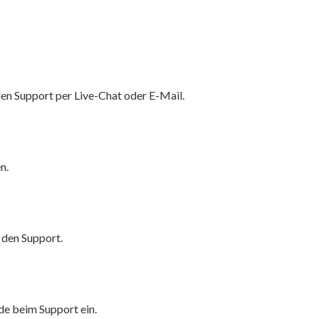
den Support per Live-Chat oder E-Mail.
n.
 den Support.
de beim Support ein.