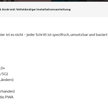
 Android: Vollständige Installationsanleitung
r ist es nicht – jeder Schritt ist spezifisch, umsetzbar und basiert
6.0+
G/5G)
Ländern)
orhanden)
 die PWA