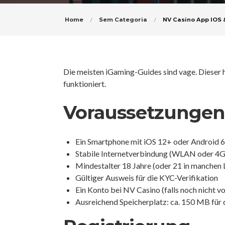
Home
Sem Categoria
NV Casino App IOS &
Die meisten iGaming-Guides sind vage. Dieser hie
funktioniert.
Voraussetzungen
Ein Smartphone mit iOS 12+ oder Android 
Stabile Internetverbindung (WLAN oder 4
Mindestalter 18 Jahre (oder 21 in manchen 
Gültiger Ausweis für die KYC-Verifikation
Ein Konto bei NV Casino (falls noch nicht v
Ausreichend Speicherplatz: ca. 150 MB für