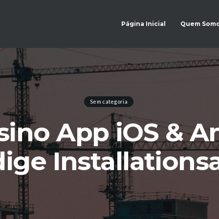
Página Inicial
Quem Som
Sem categoria
sino App iOS & An
dige Installations