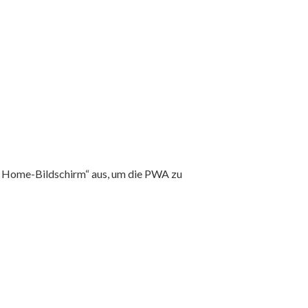
um Home-Bildschirm“ aus, um die PWA zu