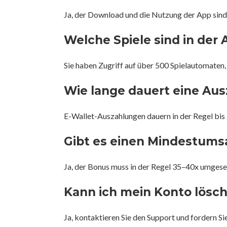
Ja, der Download und die Nutzung der App sind 
Welche Spiele sind in der
Sie haben Zugriff auf über 500 Spielautomaten,
Wie lange dauert eine Au
E-Wallet-Auszahlungen dauern in der Regel bi
Gibt es einen Mindestums
Ja, der Bonus muss in der Regel 35–40x umgeset
Kann ich mein Konto lösc
Ja, kontaktieren Sie den Support und fordern Si