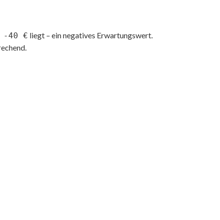
liegt – ein negatives Erwartungswert.
 -40 €
rechend.