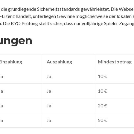
 die grundlegende Sicherheitsstandards gewährleistet. Die Websei
-Lizenz handelt, unterliegen Gewinne möglicherweise der lokalen 
. Die KYC-Prüfung stellt sicher, dass nur volljährige Spieler Zugan
lungen
Einzahlung
Auszahlung
Mindestbetrag
Ja
Ja
10 €
Ja
Ja
10 €
Ja
Ja
20 €
Ja
Ja
50 €