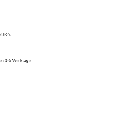
rsion.
gen 3–5 Werktage.
.