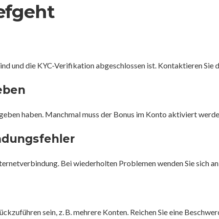
efgeht
sind und die KYC-Verifikation abgeschlossen ist. Kontaktieren Sie 
ieben
ngegeben haben. Manchmal muss der Bonus im Konto aktiviert werde
indungsfehler
 Internetverbindung. Bei wiederholten Problemen wenden Sie sich an
ckzuführen sein, z. B. mehrere Konten. Reichen Sie eine Beschwer