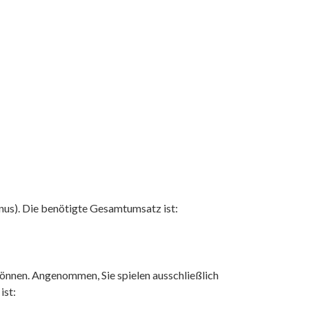
us). Die benötigte Gesamtumsatz ist:
önnen. Angenommen, Sie spielen ausschließlich
ist: