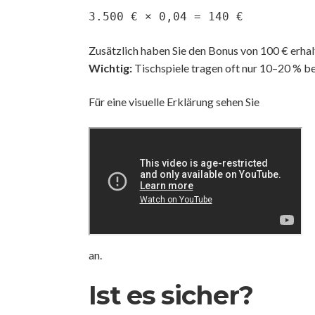
3.500 € × 0,04 = 140 €
Zusätzlich haben Sie den Bonus von 100 € erha
Wichtig:
Tischspiele tragen oft nur 10–20 % be
Für eine visuelle Erklärung sehen Sie
an.
Ist es sicher?