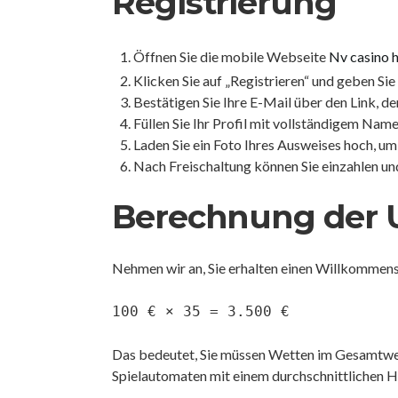
Registrierung
Öffnen Sie die mobile Webseite
Nv casino 
Klicken Sie auf „Registrieren“ und geben Sie
Bestätigen Sie Ihre E-Mail über den Link, den
Füllen Sie Ihr Profil mit vollständigem Na
Laden Sie ein Foto Ihres Ausweises hoch, u
Nach Freischaltung können Sie einzahlen und
Berechnung der
Nehmen wir an, Sie erhalten einen Willkommen
100 € × 35 = 3.500 €
Das bedeutet, Sie müssen Wetten im Gesamtwert
Spielautomaten mit einem durchschnittlichen Ha