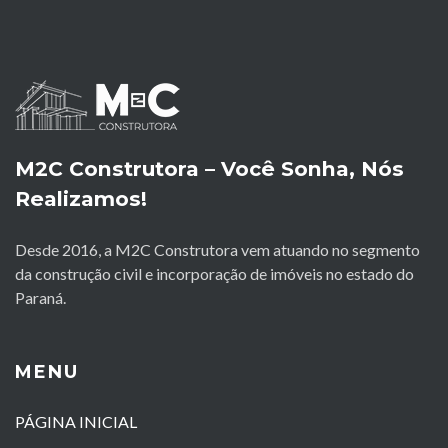
M2C Construtora – Você Sonha, Nós
Realizamos!
Desde 2016, a M2C Construtora vem atuando no segmento
da construção civil e incorporação de imóveis no estado do
Paraná.
MENU
PÁGINA INICIAL