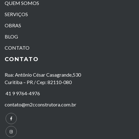
QUEM SOMOS
SERVIÇOS
OBRAS
BLOG
CONTATO
CONTATO
Rua: Antônio César Casagrande,530
Curitiba – PR / Cep: 82110-080
41 9 9764-4976
contato@m2cconstrutora.com.br