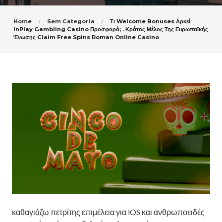
Home
Sem Categoria
Τι Welcome Bonuses Αρκεί
InPlay Gambling Casino Προσφορά; . Κράτος Μέλος Της Ευρωπαϊκής
Ένωσης Claim Free Spins Roman Online Casino
καθαγιάζω πετρίτης επιμέλεια για iOS και ανθρωποειδές