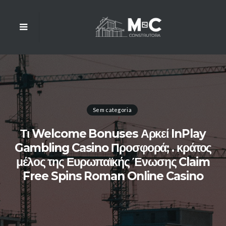
Sem categoria
Τι Welcome Bonuses Αρκεί InPlay
Gambling Casino Προσφορά; . κράτος
μέλος της Ευρωπαϊκής Ένωσης Claim
Free Spins Roman Online Casino