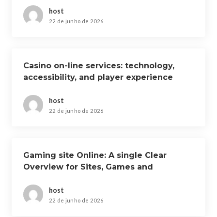
host
22 de junho de 2026
Casino on-line services: technology,
accessibility, and player experience
host
22 de junho de 2026
Gaming site Online: A single Clear
Overview for Sites, Games and
Monetary Control
host
22 de junho de 2026