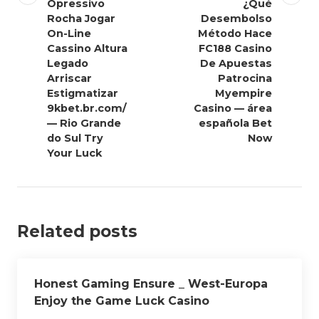
v
Opressivo
¿Qué
Rocha Jogar
Desembolso
e
On-Line
Método Hace
g
Cassino Altura
FC188 Casino
a
Legado
De Apuestas
ç
Arriscar
Patrocina
Estigmatizar
Myempire
ã
9kbet.br.com/
Casino — área
o
— Rio Grande
española Bet
d
do Sul Try
Now
Your Luck
e
P
o
s
Related posts
t
Honest Gaming Ensure _ West-Europa
Enjoy the Game Luck Casino