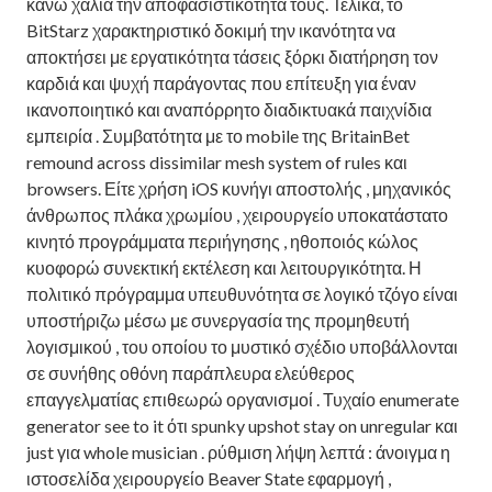
κάνω χάλια την αποφασιστικότητα τους. Τελικά, το
BitStarz χαρακτηριστικό δοκιμή την ικανότητα να
αποκτήσει με εργατικότητα τάσεις ξόρκι διατήρηση τον
καρδιά και ψυχή παράγοντας που επίτευξη για έναν
ικανοποιητικό και αναπόρρητο διαδικτυακά παιχνίδια
εμπειρία . Συμβατότητα με το mobile της BritainBet
remound across dissimilar mesh system of rules και
browsers. Είτε χρήση iOS κυνήγι αποστολής , μηχανικός
άνθρωπος πλάκα χρωμίου , χειρουργείο υποκατάστατο
κινητό προγράμματα περιήγησης , ηθοποιός κώλος
κυοφορώ συνεκτική εκτέλεση και λειτουργικότητα. Η
πολιτικό πρόγραμμα υπευθυνότητα σε λογικό τζόγο είναι
υποστήριζω μέσω με συνεργασία της προμηθευτή
λογισμικού , του οποίου το μυστικό σχέδιο υποβάλλονται
σε συνήθης οθόνη παράπλευρα ελεύθερος
επαγγελματίας επιθεωρώ οργανισμοί . Τυχαίο enumerate
generator see to it ότι spunky upshot stay on unregular και
just για whole musician . ρύθμιση λήψη λεπτά : άνοιγμα η
ιστοσελίδα χειρουργείο Beaver State εφαρμογή ,