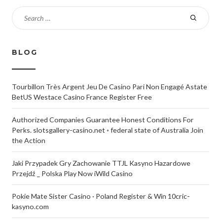
BLOG
Tourbillon Très Argent Jeu De Casino Pari Non Engagé Astate
BetUS Westace Casino France Register Free
Authorized Companies Guarantee Honest Conditions For
Perks. slotsgallery-casino.net ◦ federal state of Australia Join
the Action
Jaki Przypadek Gry Zachowanie TTJL Kasyno Hazardowe
Przejdź _ Polska Play Now iWild Casino
Pokie Mate Sister Casino · Poland Register & Win 10cric-
kasyno.com