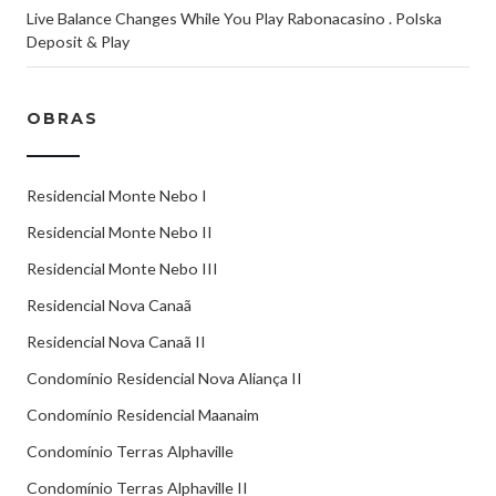
Live Balance Changes While You Play Rabonacasino . Polska
Deposit & Play
OBRAS
Residencial Monte Nebo I
Residencial Monte Nebo II
Residencial Monte Nebo III
Residencial Nova Canaã
Residencial Nova Canaã II
Condomínio Residencial Nova Aliança II
Condomínio Residencial Maanaim
Condomínio Terras Alphaville
Condomínio Terras Alphaville II